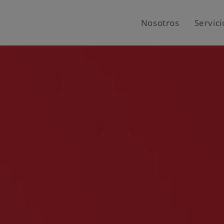
Nosotros
Servici