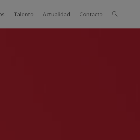
os
Talento
Actualidad
Contacto