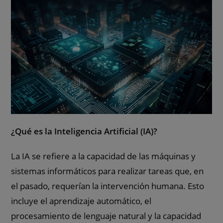
¿Qué es la Inteligencia Artificial (IA)?
La IA se refiere a la capacidad de las máquinas y
sistemas informáticos para realizar tareas que, en
el pasado, requerían la intervención humana. Esto
incluye el aprendizaje automático, el
procesamiento de lenguaje natural y la capacidad