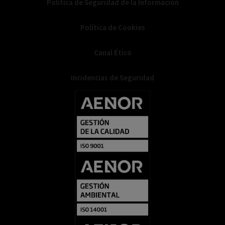
Política de Seguridad de la Información
Política de Cookies
Canal Ético
Incidencias de Seguridad