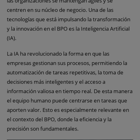
las organizaciones se mantengan ágiles y se
centren en su núcleo de negocio. Una de las
tecnologías que está impulsando la transformación
y la innovación en el BPO es la Inteligencia Artificial
(IA).
La IA ha revolucionado la forma en que las
empresas gestionan sus procesos, permitiendo la
automatización de tareas repetitivas, la toma de
decisiones más inteligentes y el acceso a
información valiosa en tiempo real. De esta manera
el equipo humano puede centrarse en tareas que
aporten valor. Esto es especialmente relevante en
el contexto del BPO, donde la eficiencia y la
precisión son fundamentales.