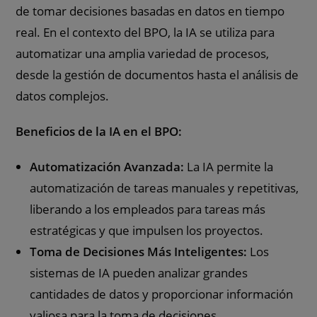
de tomar decisiones basadas en datos en tiempo
real. En el contexto del BPO, la IA se utiliza para
automatizar una amplia variedad de procesos,
desde la gestión de documentos hasta el análisis de
datos complejos.
Beneficios de la IA en el BPO:
Automatización Avanzada:
La IA permite la
automatización de tareas manuales y repetitivas,
liberando a los empleados para tareas más
estratégicas y que impulsen los proyectos.
Toma de Decisiones Más Inteligentes:
Los
sistemas de IA pueden analizar grandes
cantidades de datos y proporcionar información
valiosa para la toma de decisiones