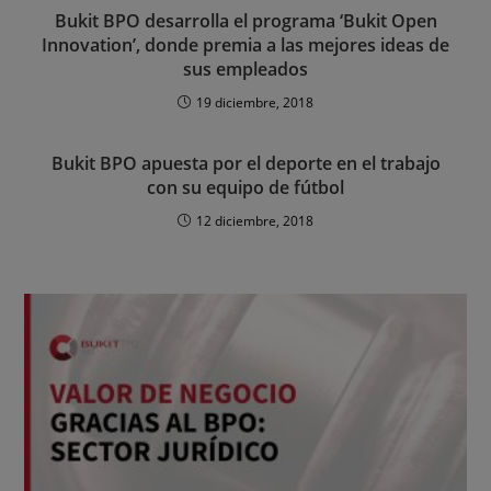
Bukit BPO desarrolla el programa ‘Bukit Open
Innovation’, donde premia a las mejores ideas de
sus empleados
19 diciembre, 2018
Bukit BPO apuesta por el deporte en el trabajo
con su equipo de fútbol
12 diciembre, 2018