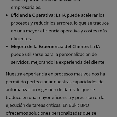
empresariales.
Eficiencia Operativa:
La IA puede acelerar los
procesos y reducir los errores, lo que se traduce
en una mayor eficiencia operativa y costes más
eficientes.
Mejora de la Experiencia del Cliente:
La IA
puede utilizarse para la personalización de
servicios, mejorando la experiencia del cliente.
Nuestra experiencia en procesos masivos nos ha
permitido perfeccionar nuestras capacidades de
automatización y gestión de datos, lo que se
traduce en una mayor eficiencia y precisión en la
ejecución de tareas críticas. En Bukit BPO
ofrecemos soluciones personalizadas que se