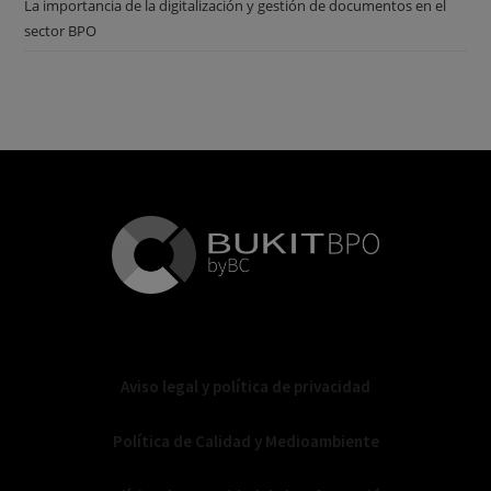
La importancia de la digitalización y gestión de documentos en el
sector BPO
Aviso legal y política de privacidad
Política de Calidad y Medioambiente