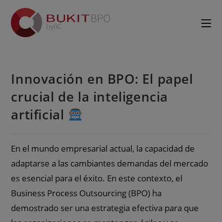
Innovación en BPO: El papel
crucial de la inteligencia
artificial
En el mundo empresarial actual, la capacidad de
adaptarse a las cambiantes demandas del mercado
es esencial para el éxito. En este contexto, el
Business Process Outsourcing (BPO) ha
demostrado ser una estrategia efectiva para que