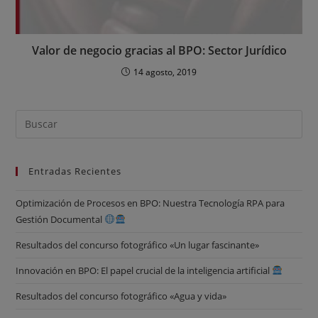
Valor de negocio gracias al BPO: Sector Jurídico
14 agosto, 2019
Entradas Recientes
Optimización de Procesos en BPO: Nuestra Tecnología RPA para
Gestión Documental
Resultados del concurso fotográfico «Un lugar fascinante»
Innovación en BPO: El papel crucial de la inteligencia artificial
Resultados del concurso fotográfico «Agua y vida»