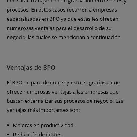
necesitan trabajar con un gran volumen de datos y
procesos. En estos casos recurren a empresas
especializadas en BPO ya que estas les ofrecen
numerosas ventajas para el desarrollo de su
negocio, las cuales se mencionan a continuación.
Ventajas de BPO
El BPO no para de crecer y esto es gracias a que
ofrece numerosas ventajas a las empresas que
buscan externalizar sus procesos de negocio. Las
ventajas más importantes son:
Mejoras en productividad.
Reducción de costes.