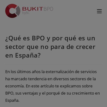
¿Qué es BPO y por qué es un
sector que no para de crecer
en España?
En los últimos años la externalización de servicios
ha marcado tendencia en diversos sectores de la
economía. En este artículo te explicamos sobre
BPO, sus ventajas y el porqué de su crecimiento en
España.