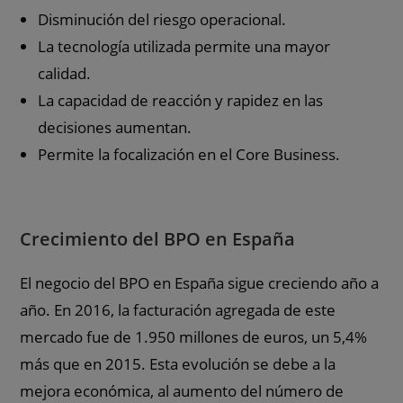
Disminución del riesgo operacional.
La tecnología utilizada permite una mayor
calidad.
La capacidad de reacción y rapidez en las
decisiones aumentan.
Permite la focalización en el Core Business.
Crecimiento del BPO en España
El negocio del BPO en España sigue creciendo año a
año. En 2016, la facturación agregada de este
mercado fue de 1.950 millones de euros, un 5,4%
más que en 2015. Esta evolución se debe a la
mejora económica, al aumento del número de