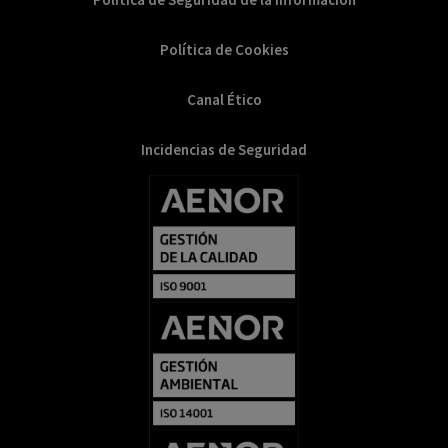
Política de Cookies
Canal Ético
Incidencias de Seguridad