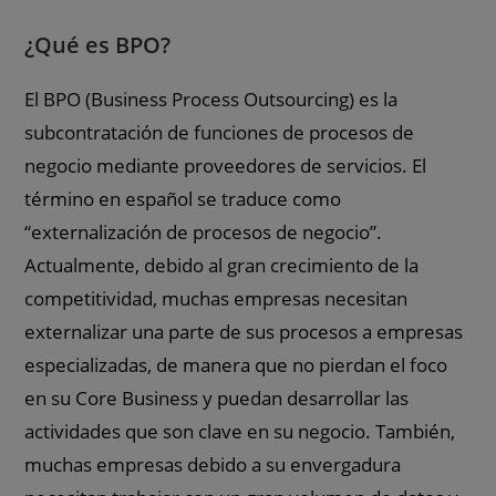
¿Qué es BPO?
El BPO (Business Process Outsourcing) es la
subcontratación de funciones de procesos de
negocio mediante proveedores de servicios. El
término en español se traduce como
“externalización de procesos de negocio”.
Actualmente, debido al gran crecimiento de la
competitividad, muchas empresas necesitan
externalizar una parte de sus procesos a empresas
especializadas, de manera que no pierdan el foco
en su Core Business y puedan desarrollar las
actividades que son clave en su negocio. También,
muchas empresas debido a su envergadura