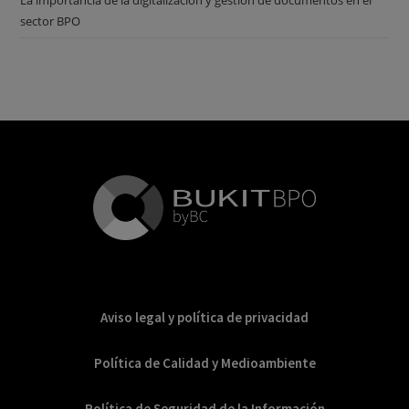
La importancia de la digitalización y gestión de documentos en el
sector BPO
Aviso legal y política de privacidad
Política de Calidad y Medioambiente
Política de Seguridad de la Información