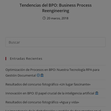
Tendencias del BPO: Business Process
Reengineering
20 marzo, 2018
Entradas Recientes
Optimización de Procesos en BPO: Nuestra Tecnología RPA para
Gestión Documental
Resultados del concurso fotográfico «Un lugar fascinante»
Innovación en BPO: El papel crucial de la inteligencia artificial
Resultados del concurso fotográfico «Agua y vida»